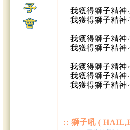
我獲得獅子精神
‧
我獲得獅子精神
‧
我獲得獅子精神
‧
我獲得獅子精神
‧
我獲得獅子精神
‧
我獲得獅子精神
‧
我獲得獅子精神
‧
:: 獅子吼 ( HAIL