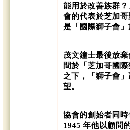
能用於改善族群？
會的代表於芝加哥
是「國際獅子會」於 1
茂文鐘士最後放棄
間於「芝加哥國際
之下，「獅子會」
望。
協會的創始者同時
1945 年他以顧