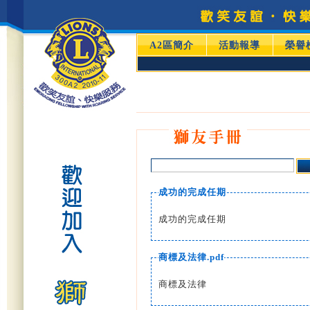
A2區簡介
活動報導
榮譽
成功的完成任期
成功的完成任期
商標及法律.pdf
商標及法律